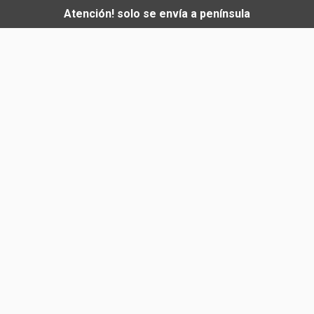
Atención! solo se envía a península