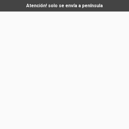
Atención! solo se envía a península