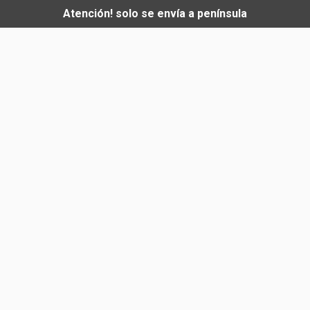
Atención! solo se envía a península