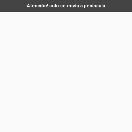
Atención! solo se envía a península