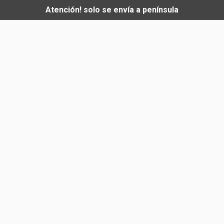
Atención! solo se envía a península