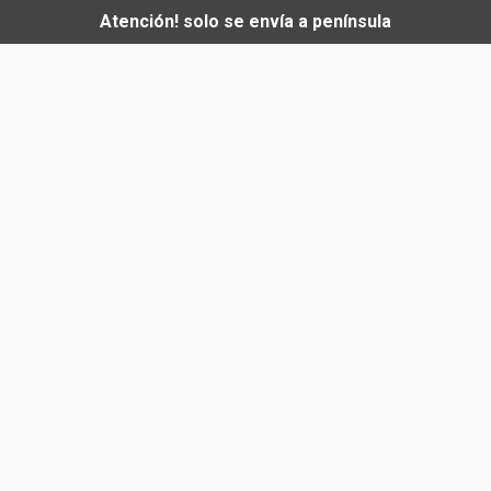
Atención! solo se envía a península