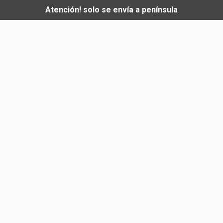
Atención! solo se envía a península