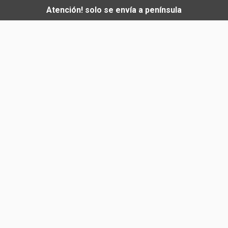
Atención! solo se envía a península