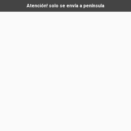
Atención! solo se envía a península