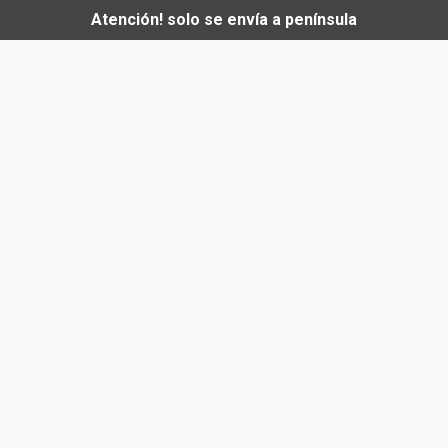
Atención! solo se envía a península