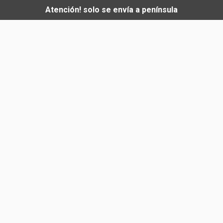
Atención! solo se envía a península