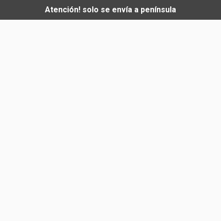
Atención! solo se envía a península