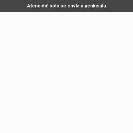
Atención! solo se envía a península