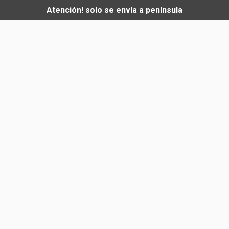
Atención! solo se envía a península