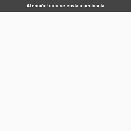
Atención! solo se envía a península