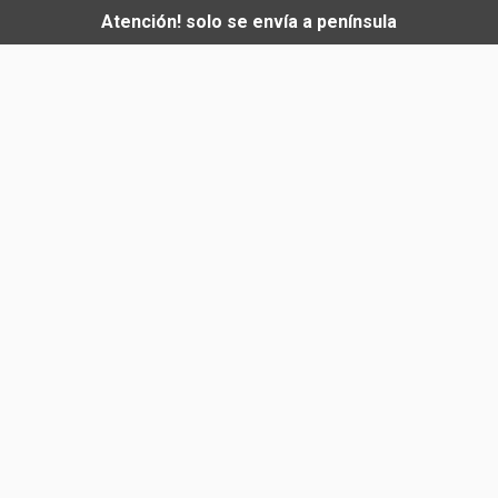
Atención! solo se envía a península