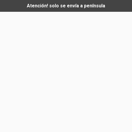
Atención! solo se envía a península