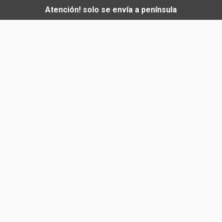
Atención! solo se envía a península