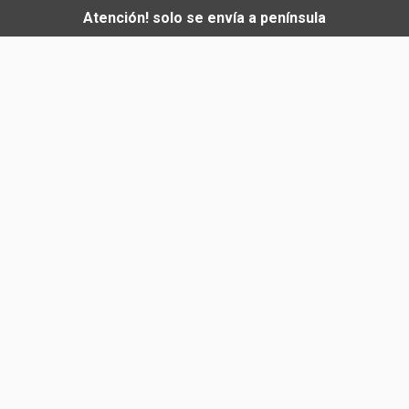
Atención! solo se envía a península