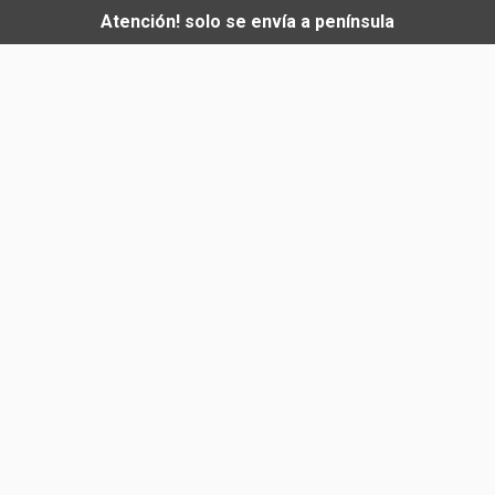
Atención! solo se envía a península