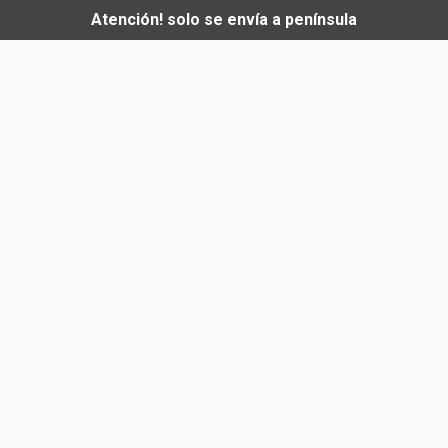
Atención! solo se envía a península