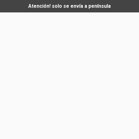
Atención! solo se envía a península