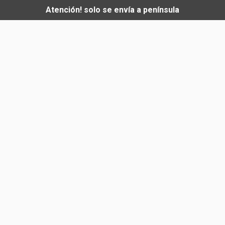
Atención! solo se envía a península