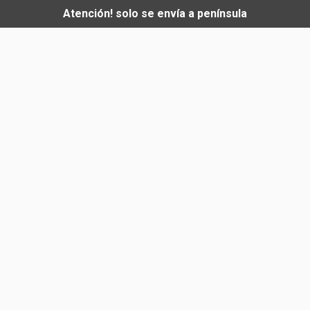
Atención! solo se envía a península