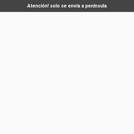
Atención! solo se envía a península