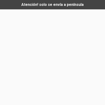
Atención! solo se envía a península