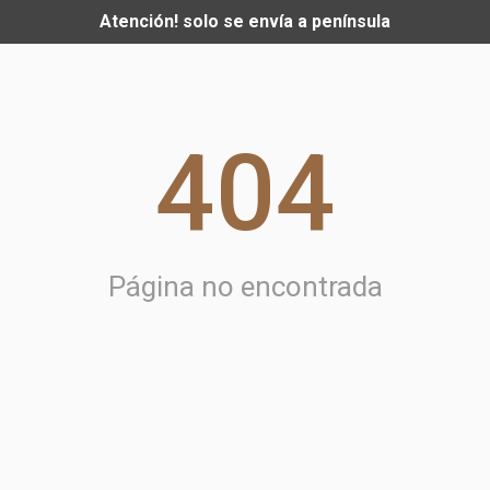
Atención! solo se envía a península
404
Página no encontrada