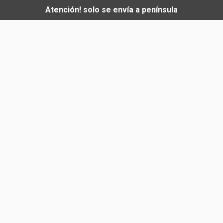
Atención! solo se envía a península