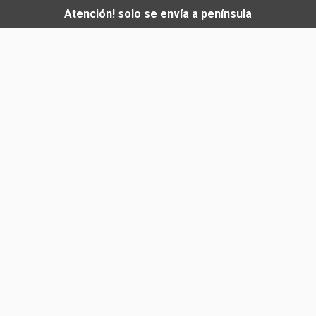
Atención! solo se envía a península