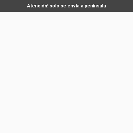
Atención! solo se envía a península