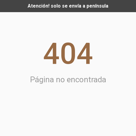
Atención! solo se envía a península
404
Página no encontrada