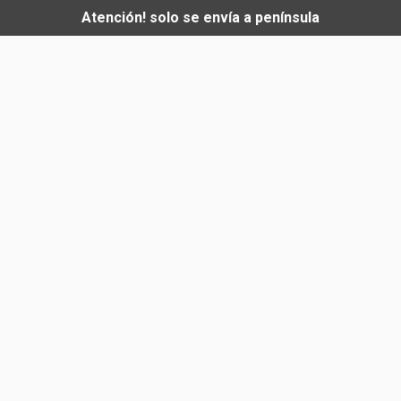
Atención! solo se envía a península