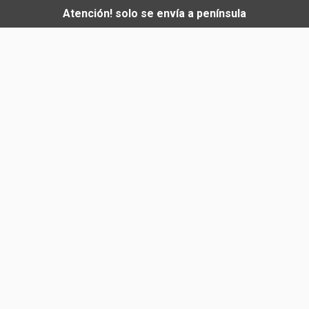
Atención! solo se envía a península