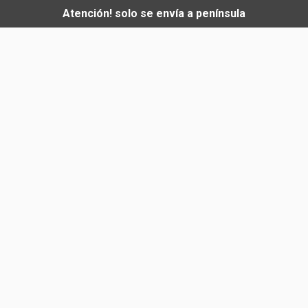
Atención! solo se envía a península