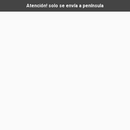
Atención! solo se envía a península