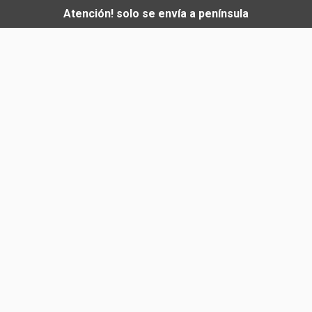
Atención! solo se envía a península