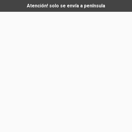
Atención! solo se envía a península