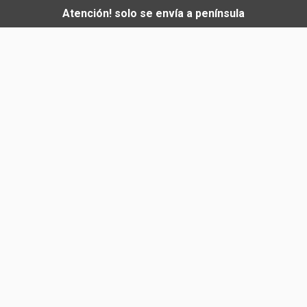
Atención! solo se envía a península