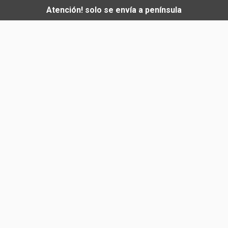
Atención! solo se envía a península