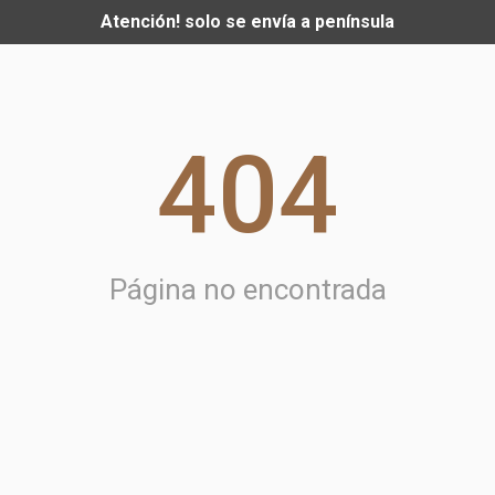
Atención! solo se envía a península
404
Página no encontrada