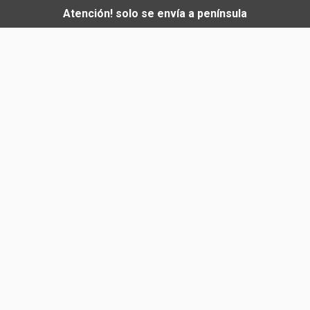
Atención! solo se envía a península