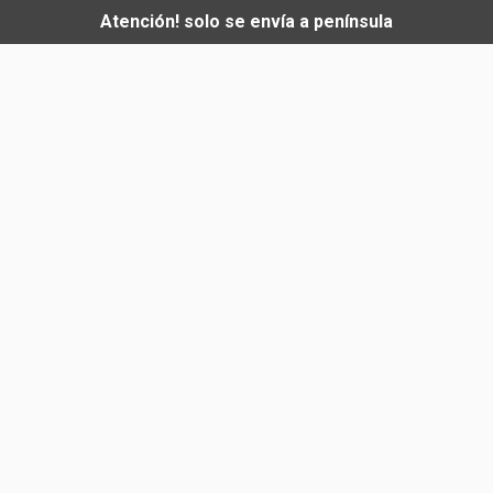
Atención! solo se envía a península