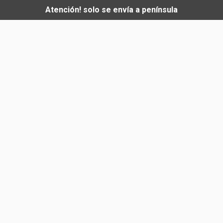
Atención! solo se envía a península