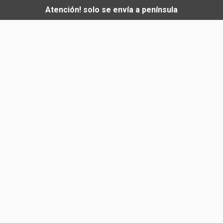
Atención! solo se envía a península